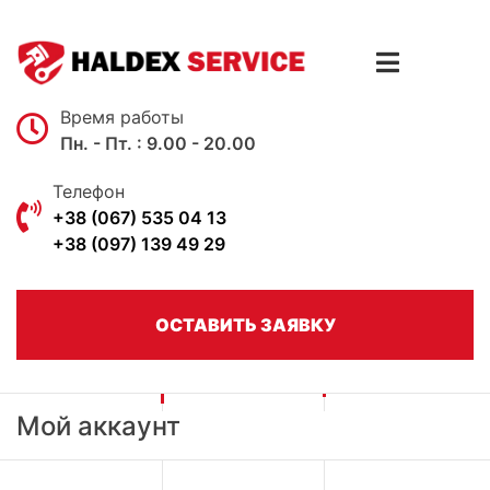
Skip
to
content
Время работы
Пн. - Пт. : 9.00 - 20.00
Телефон
+38 (067) 535 04 13
+38 (097) 139 49 29
ОСТАВИТЬ ЗАЯВКУ
Мой аккаунт