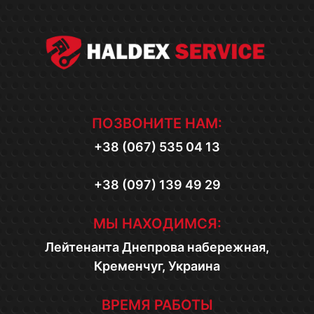
ПОЗВОНИТЕ НАМ:
+38 (067) 535 04 13
+38 (097) 139 49 29
МЫ НАХОДИМСЯ:
Лейтенанта Днепрова набережная,
Кременчуг, Украина
ВРЕМЯ РАБОТЫ