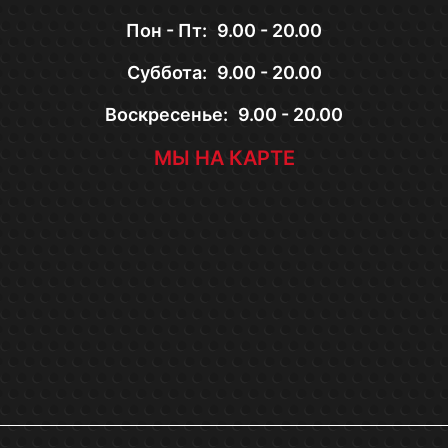
Пон - Пт:
9.00 - 20.00
Суббота:
9.00 - 20.00
Воскресенье:
9.00 - 20.00
МЫ НА КАРТЕ