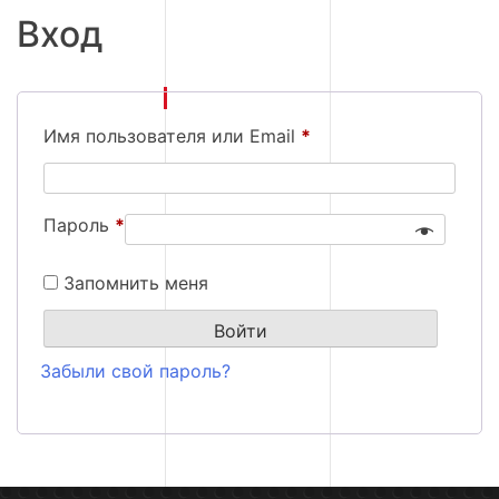
Вход
Обязательно
Имя пользователя или Email
*
Обязательно
Пароль
*
Запомнить меня
Войти
Забыли свой пароль?